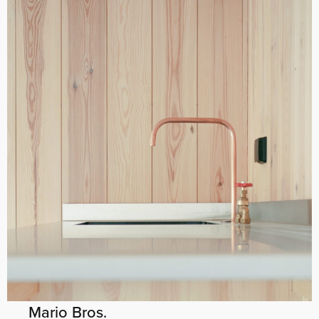
Mario Bros.