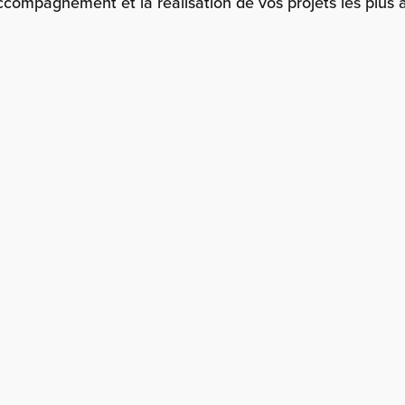
ccompagnement et la réalisation de vos projets les plus 