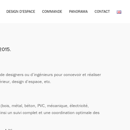
DESIGN D’ESPACE
COMMANDE
PANORAMA
CONTACT
 2015.
, de designers ou d’ingénieurs pour concevoir et réaliser
rieur, design d’espace, etc.
 (bois, métal, béton, PVC, mécanique, électricité,
ainsi un suivi complet et une coordination optimale des